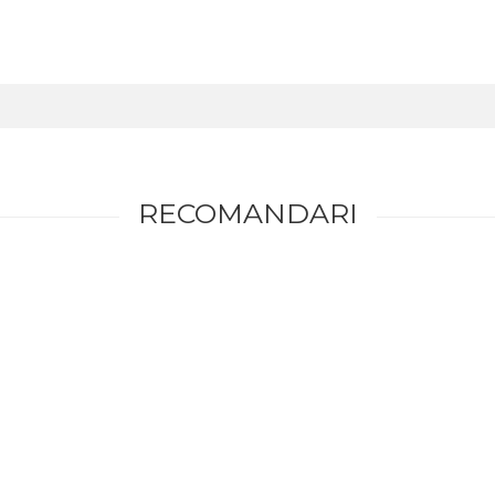
RECOMANDARI