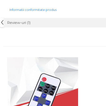
Informatii conformitate produs
Review-uri
(1)